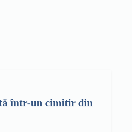
ă într-un cimitir din