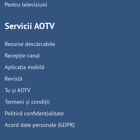
Pentru televiziuni
Servicii AOTV
Resurse descărcabile
Recepție canal
Aplicația mobilă
Revistă
Tu și AOTV
Termeni și condiții
Politică confidențialitate
Acord date personale (GDPR)