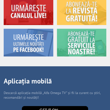
Aplicația mobilă
Descarcă aplicația mobilă „Alfa Omega TV” și fii la curent cu știri,
recomandări și noutăți!