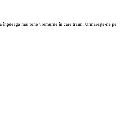
să înțeleagă mai bine vremurile în care trăim. Urmărește-ne pe