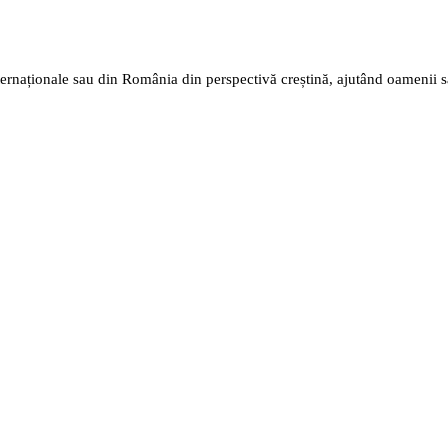
nternaționale sau din România din perspectivă creștină, ajutând oamenii 