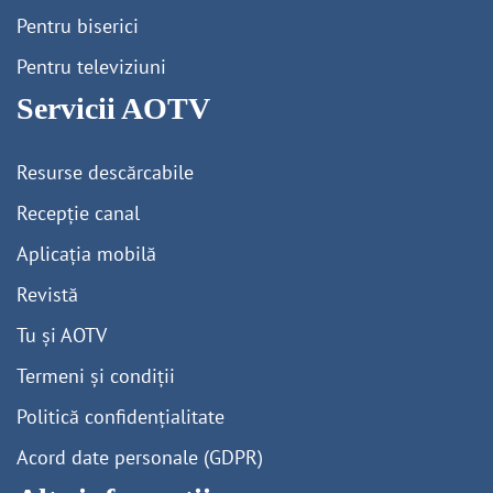
Pentru biserici
Pentru televiziuni
Servicii AOTV
Resurse descărcabile
Recepție canal
Aplicația mobilă
Revistă
Tu și AOTV
Termeni și condiții
Politică confidențialitate
Acord date personale (GDPR)