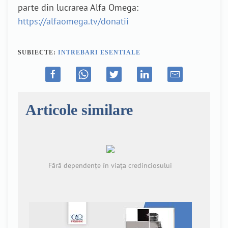
parte din lucrarea Alfa Omega:
https://alfaomega.tv/donatii
SUBIECTE:
INTREBARI ESENTIALE
Articole similare
Fără dependențe în viața credinciosului