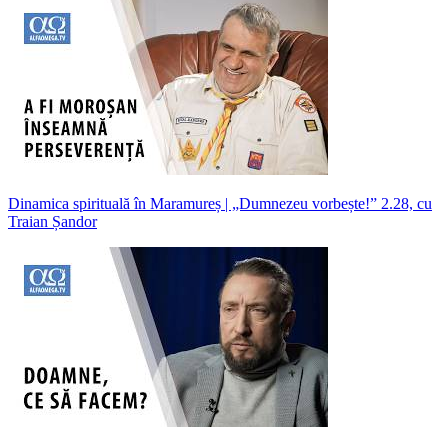
Dinamica spirituală în Maramureș | „Dumnezeu vorbește!” 2.28, cu
Traian Șandor