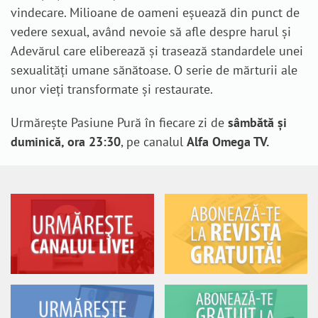
vindecare. Milioane de oameni eșuează din punct de
vedere sexual, având nevoie să afle despre harul și
Adevărul care eliberează și trasează standardele unei
sexualități umane sănătoase. O serie de mărturii ale
unor vieți transformate și restaurate.
Urmărește Pasiune Pură în fiecare zi de
sâmbătă și
duminică, ora 23:30
, pe canalul
Alfa Omega TV.