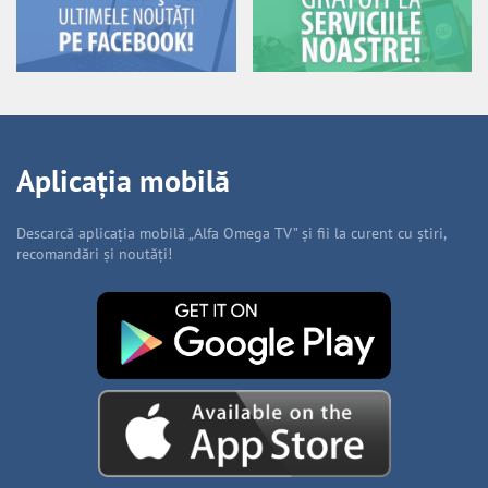
Aplicația mobilă
Descarcă aplicația mobilă „Alfa Omega TV” și fii la curent cu știri,
recomandări și noutăți!