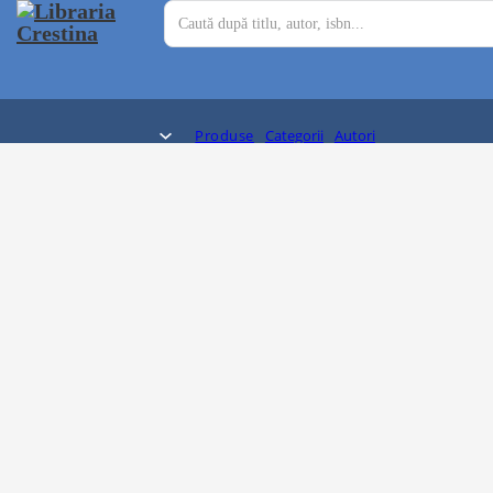
Produse
Categorii
Autori