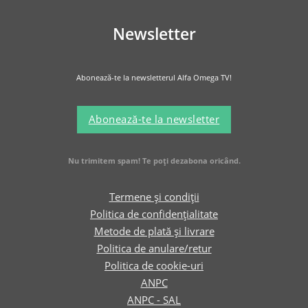
Newsletter
Abonează-te la newsletterul Alfa Omega TV!
Abonează-te la newsletter
Nu trimitem spam! Te poți dezabona oricând.
Termene și condiții
Politica de confidențialitate
Metode de plată și livrare
Politica de anulare/retur
Politica de cookie-uri
ANPC
ANPC - SAL