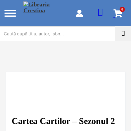
0
Cartea Cartilor – Sezonul 2