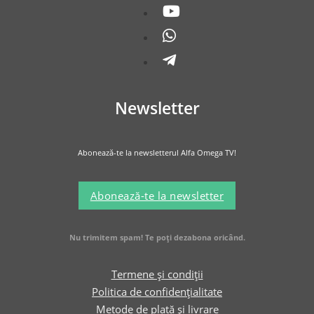
Newsletter
Abonează-te la newsletterul Alfa Omega TV!
Abonează-te la newsletter
Nu trimitem spam! Te poți dezabona oricând.
Termene și condiții
Politica de confidențialitate
Metode de plată și livrare