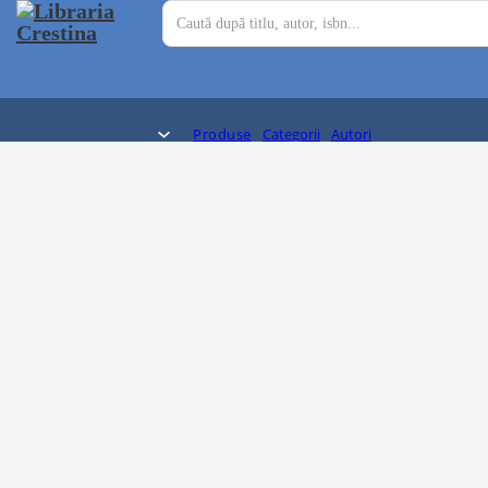
Produse
Categorii
Autori