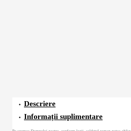
Descriere
Informații suplimentare