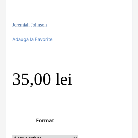
Jeremiah Johnson
Adaugă la Favorite
35,00
lei
Format