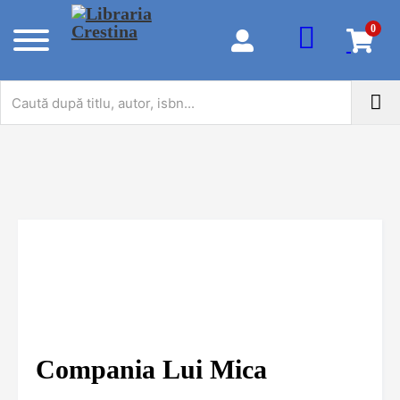
0
Compania Lui Mica