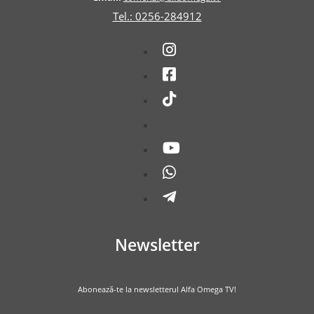
Tel.: 0256-284912
Newsletter
Abonează-te la newsletterul Alfa Omega TV!