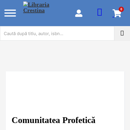
0
Comunitatea Profetică