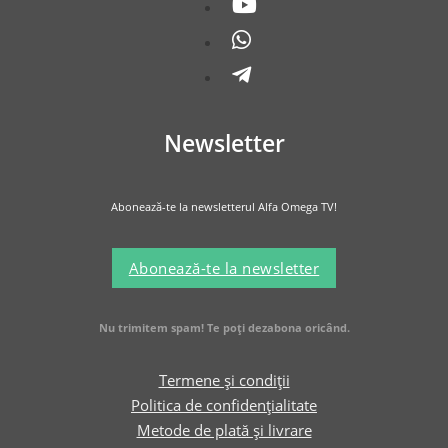
Newsletter
Abonează-te la newsletterul Alfa Omega TV!
Abonează-te la newsletter
Nu trimitem spam! Te poți dezabona oricând.
Termene și condiții
Politica de confidențialitate
Metode de plată și livrare