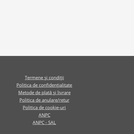
Termene și condiții
Politica de confidențialitate
Metode de plată și livrare
Politica de anulare/retur
Politica de cookie-uri
ANPC
ANPC - SAL