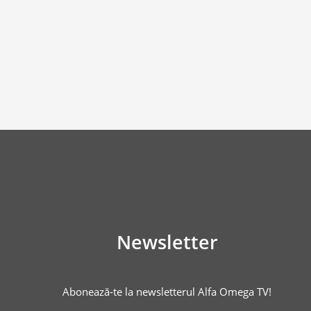
Newsletter
Abonează-te la newsletterul Alfa Omega TV!