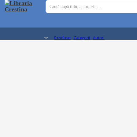
Produse
Categorii
Autori