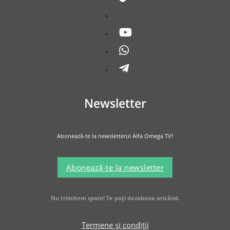
Newsletter
Abonează-te la newsletterul Alfa Omega TV!
Abonează-te la newsletter
Nu trimitem spam! Te poți dezabona oricând.
Termene și condiții