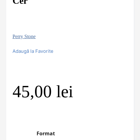
Cer
Perry Stone
Adaugă la Favorite
45,00
lei
Format