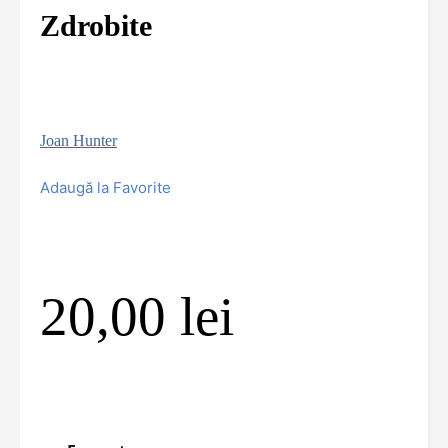
Zdrobite
Joan Hunter
Adaugă la Favorite
20,00
lei