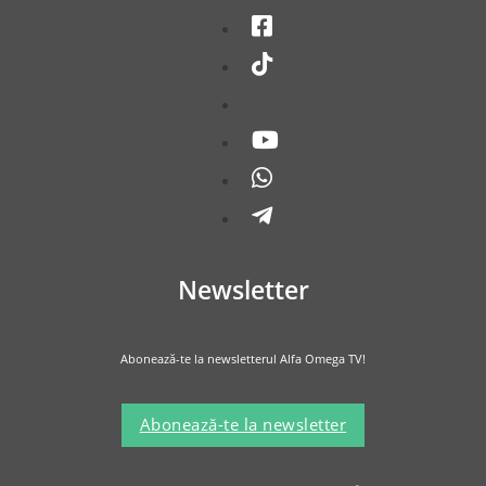
Newsletter
Abonează-te la newsletterul Alfa Omega TV!
Abonează-te la newsletter