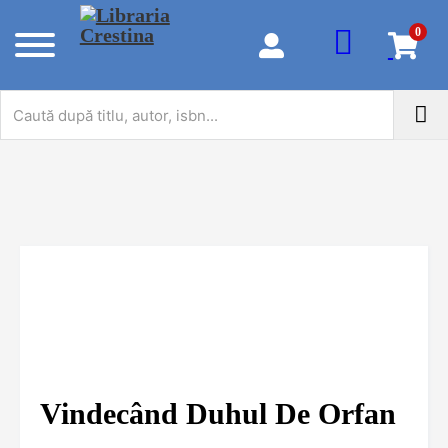
0
Vindecând Duhul De Orfan