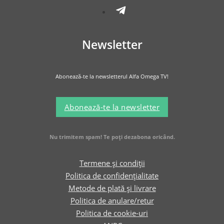
Newsletter
Abonează-te la newsletterul Alfa Omega TV!
Abonează-te la newsletter
Nu trimitem spam! Te poți dezabona oricând.
Termene și condiții
Politica de confidențialitate
Metode de plată și livrare
Politica de anulare/retur
Politica de cookie-uri