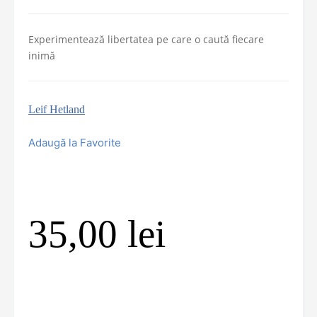
Experimentează libertatea pe care o caută fiecare
inimă
Leif Hetland
Adaugă la Favorite
35,00
lei