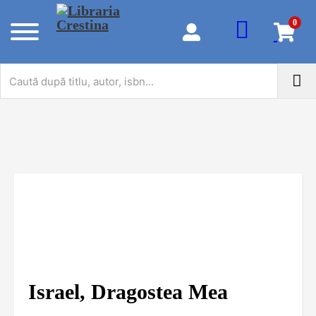
0
Israel, Dragostea Mea