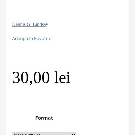
Dennis G. Lindsay
Adaugă la Favorite
30,00
lei
Format