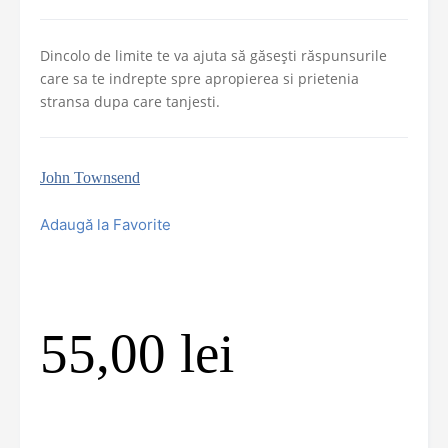
Dincolo de limite te va ajuta să găsești răspunsurile
care sa te indrepte spre apropierea si prietenia
stransa dupa care tanjesti.
John Townsend
Adaugă la Favorite
55,00
lei