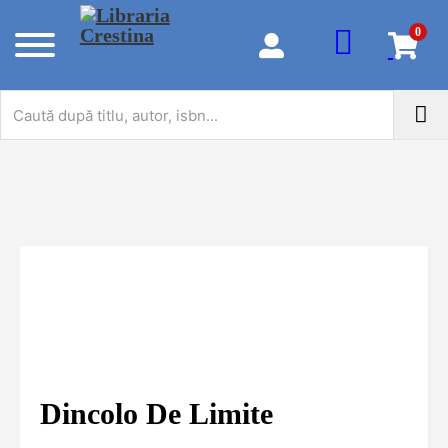
0
Dincolo De Limite