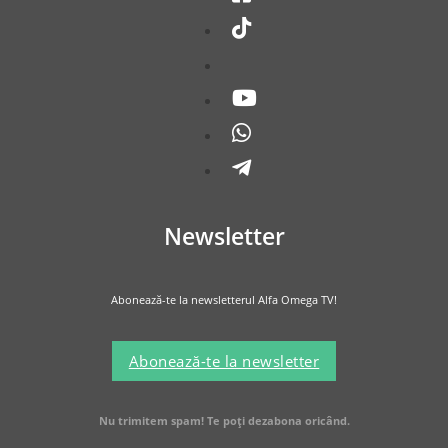
Newsletter
Abonează-te la newsletterul Alfa Omega TV!
Abonează-te la newsletter
Nu trimitem spam! Te poți dezabona oricând.