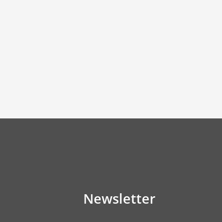
Newsletter