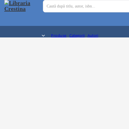
Produse
Categorii
Autori