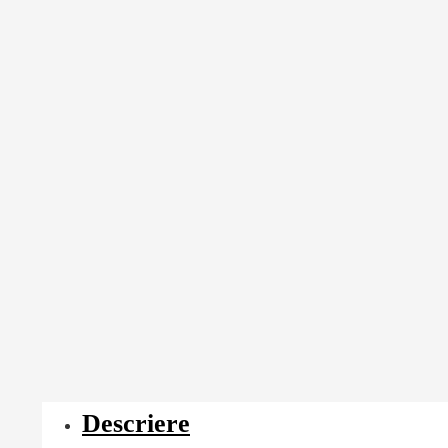
Descriere