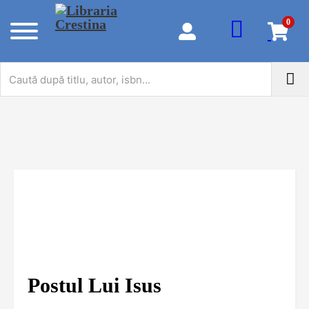
0
Postul Lui Isus