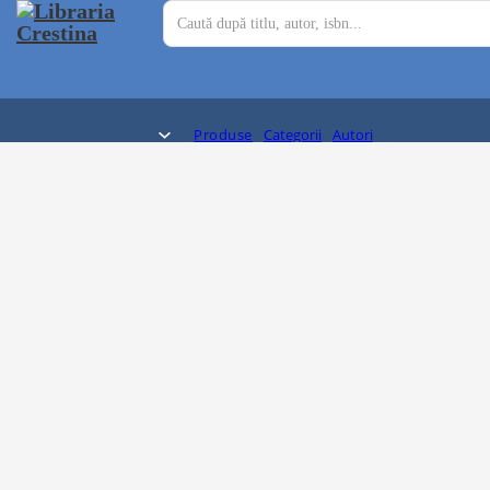
Produse
Categorii
Autori