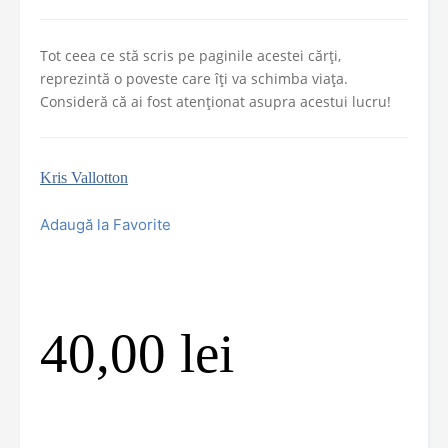
Tot ceea ce stă scris pe paginile acestei cărți,
reprezintă o poveste care îți va schimba viața.
Consideră că ai fost atenționat asupra acestui lucru!
Kris Vallotton
Adaugă la Favorite
40,00
lei