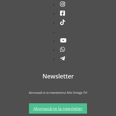
Newsletter
Abonează-te la newsletterul Alfa Omega TV!
Abonează-te la newsletter