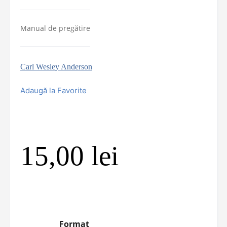
Manual de pregătire
Carl Wesley Anderson
Adaugă la Favorite
15,00
lei
Format