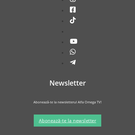
Newsletter
Abonează-te la newsletterul Alfa Omega TV!
Abonează-te la newsletter