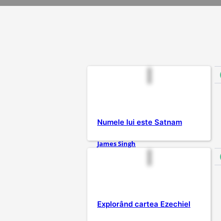
Numele lui este Satnam
James Singh
Explorând cartea Ezechiel