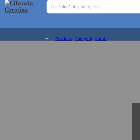
Produse
Categorii
Autori