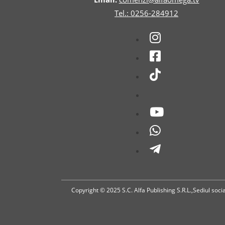
Tel.: 0256-284912
Copyright © 2025 S.C. Alfa Publishing S.R.L.,Sediul soc