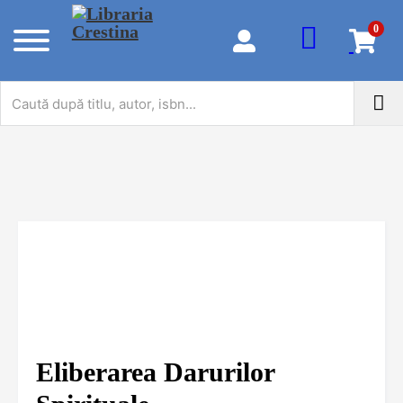
0
Eliberarea Darurilor