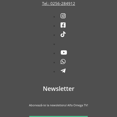
Tel.: 0256-284912
Newsletter
Abonează-te la newsletterul Alfa Omega TV!