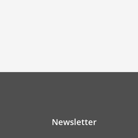
Newsletter