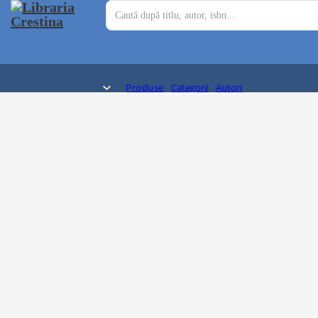
Produse
Categorii
Autori