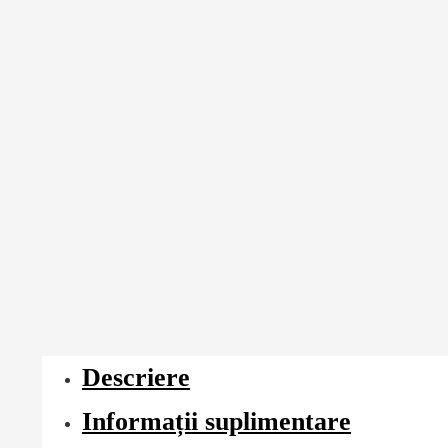
Descriere
Informații suplimentare