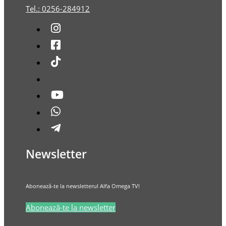
Tel.: 0256-284912
Newsletter
Abonează-te la newsletterul Alfa Omega TV!
Abonează-te la newsletter