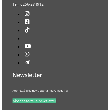
Tel.: 0256-284912
Newsletter
Abonează-te la newsletterul Alfa Omega TV!
Abonează-te la newsletter