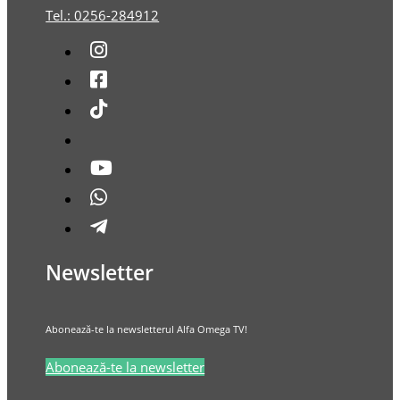
Tel.: 0256-284912
Newsletter
Abonează-te la newsletterul Alfa Omega TV!
Abonează-te la newsletter