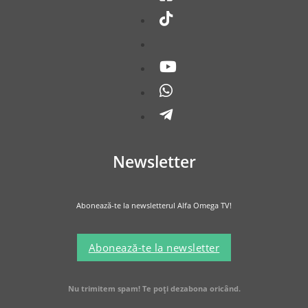
Newsletter
Abonează-te la newsletterul Alfa Omega TV!
Abonează-te la newsletter
Nu trimitem spam! Te poți dezabona oricând.