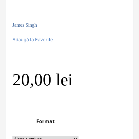
James Singh
Adaugă la Favorite
20,00
lei
Format