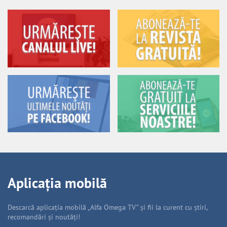
Aplicația mobilă
Descarcă aplicația mobilă „Alfa Omega TV” și fii la curent cu știri,
recomandări și noutăți!