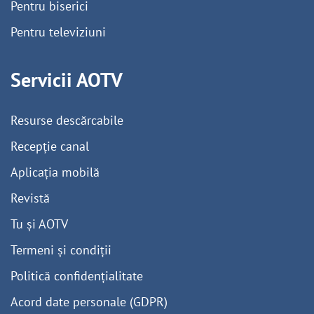
Pentru biserici
Pentru televiziuni
Servicii AOTV
Resurse descărcabile
Recepție canal
Aplicația mobilă
Revistă
Tu și AOTV
Termeni și condiții
Politică confidențialitate
Acord date personale (GDPR)