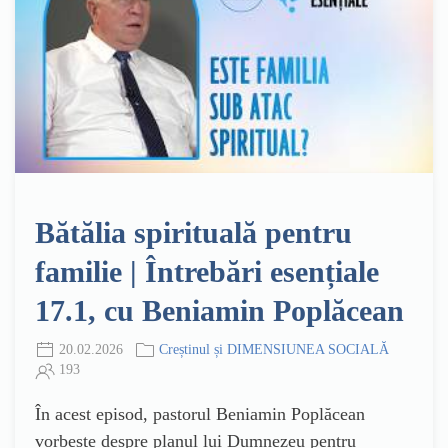
Bătălia spirituală pentru
familie | Întrebări esențiale
17.1, cu Beniamin Poplăcean
20.02.2026
Creștinul și DIMENSIUNEA SOCIALĂ
193
În acest episod, pastorul Beniamin Poplăcean
vorbește despre planul lui Dumnezeu pentru