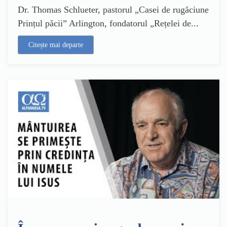
Dr. Thomas Schlueter, pastorul „Casei de rugăciune
Prințul păcii” Arlington, fondatorul „Rețelei de...
Citește mai departe