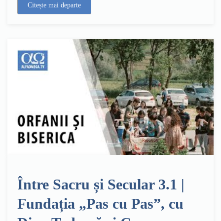
Citește mai departe
Între Sacru și Secular 3.1 |
Fundația „Pas cu Pas”, cu