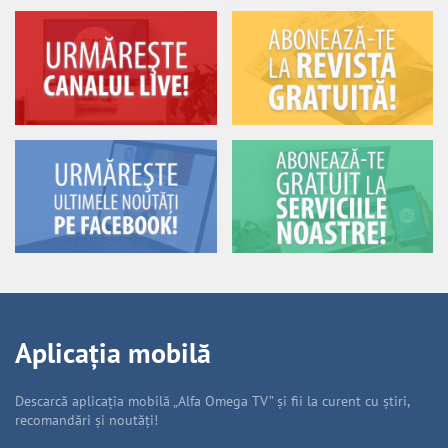
Aplicația mobilă
Descarcă aplicația mobilă „Alfa Omega TV” și fii la curent cu știri,
recomandări și noutăți!