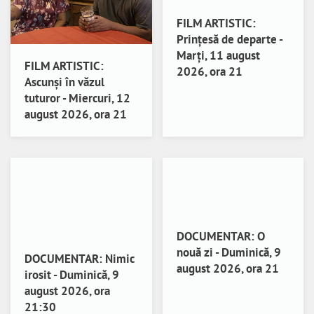
FILM ARTISTIC:
Prințesă de departe -
Marți, 11 august
FILM ARTISTIC:
2026, ora 21
Ascunși în văzul
tuturor - Miercuri, 12
august 2026, ora 21
DOCUMENTAR: O
nouă zi - Duminică, 9
DOCUMENTAR: Nimic
august 2026, ora 21
irosit - Duminică, 9
august 2026, ora
21:30