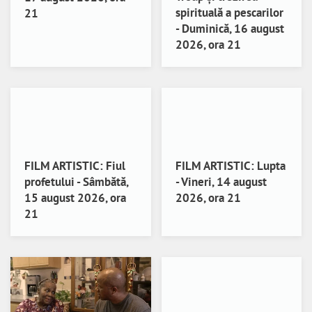
spirituală a pescarilor
21
- Duminică, 16 august
2026, ora 21
FILM ARTISTIC: Fiul
FILM ARTISTIC: Lupta
profetului - Sâmbătă,
- Vineri, 14 august
15 august 2026, ora
2026, ora 21
21