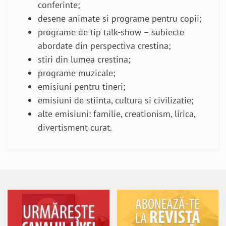
conferinte;
desene animate si programe pentru copii;
programe de tip talk-show – subiecte
abordate din perspectiva crestina;
stiri din lumea crestina;
programe muzicale;
emisiuni pentru tineri;
emisiuni de stiinta, cultura si civilizatie;
alte emisiuni: familie, creationism, lirica,
divertisment curat.