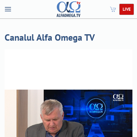
LIVE
Canalul Alfa Omega TV