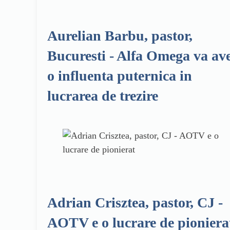
Aurelian Barbu, pastor,
Bucuresti - Alfa Omega va av
o influenta puternica in
lucrarea de trezire
Adrian Crisztea, pastor, CJ -
AOTV e o lucrare de pioniera