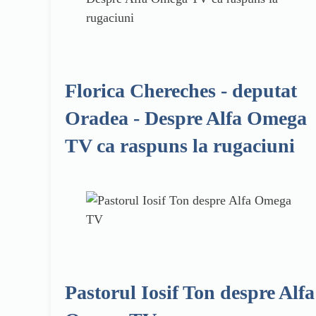
Florica Chereches - deputat
Oradea - Despre Alfa Omega
TV ca raspuns la rugaciuni
Pastorul Iosif Ton despre Alfa