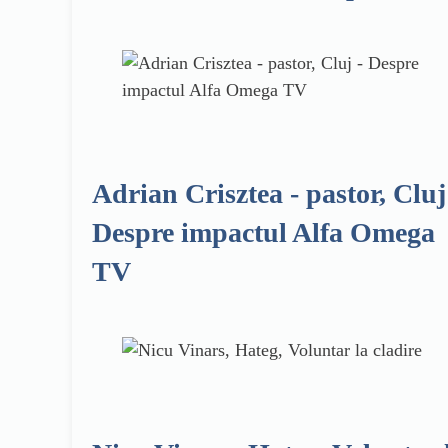
Adrian Crisztea - pastor, Cluj
Despre impactul Alfa Omega
TV