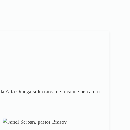
anda Alfa Omega si lucrarea de misiune pe care o