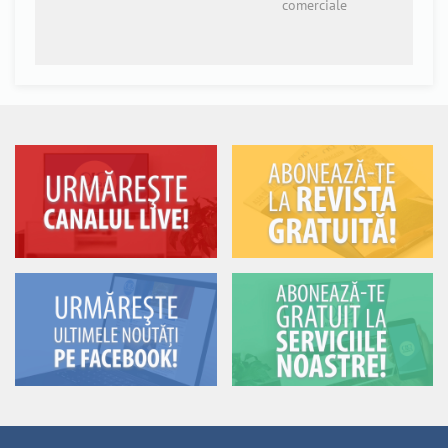
comerciale