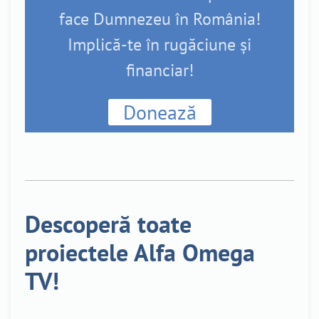
face Dumnezeu în România!
Implică-te în rugăciune și
financiar!
Donează
Descoperă toate
proiectele Alfa Omega
TV!