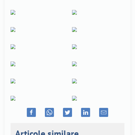
Articole similare