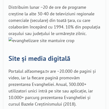
Distribuim lunar ~20 de ore de programe
creștine la alte 30-40 de televiziuni regionale
comerciale (seculare) din toată țara, cu care
colaborăm începând cu 1994. 10% din populația
orașului sau județului le urmărește zilnic.
Site și media digitală
Portalul alfaomega.tv are ~20.000 de pagini și
video, iar la fiecare pagină promovăm
prezentarea Evangheliei. Anual, 300.000+
utilizatori unici intră pe site sau aplicație, iar
10.000+ parcurg prezentarea Evangheliei și
cursul Bazele Creștinismului (2018).