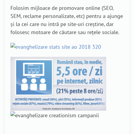
Folosim mijloace de promovare online (SEO,
SEM, reclame personalizate, etc) pentru a ajunge
și la cei care nu intră pe site-uri creștine, dar
folosesc motoare de căutare sau rețele sociale.