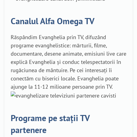
Canalul Alfa Omega TV
Răspândim Evanghelia prin TV, difuzând
programe evanghelistice: mărturii, filme,
documentare, desene animate, emisiuni live care
explică Evanghelia și conduc telespectatorii în
rugăciunea de mântuire. Pe cei interesați îi
conectăm cu biserici locale. Evanghelia poate
ajunge la 11-12 milioane persoane prin TV.
Programe pe stații TV
partenere