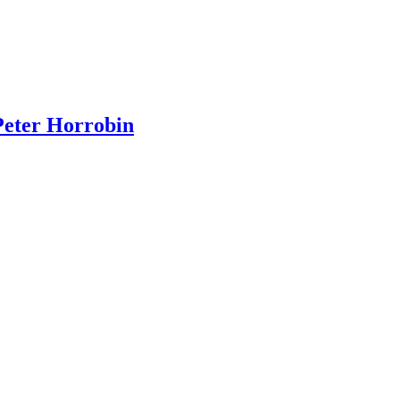
 Peter Horrobin