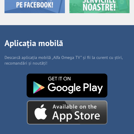
Aplicația mobilă
Descarcă aplicația mobilă „Alfa Omega TV” și fii la curent cu știri,
recomandări și noutăți!