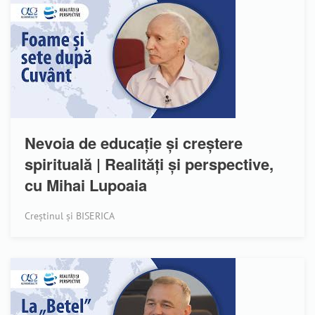
Nevoia de educație și creștere
spirituală | Realități și perspective,
cu Mihai Lupoaia
Creștinul și BISERICA