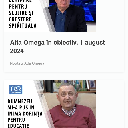
Alfa Omega în obiectiv, 1 august
2024
Noutăți Alfa Omega