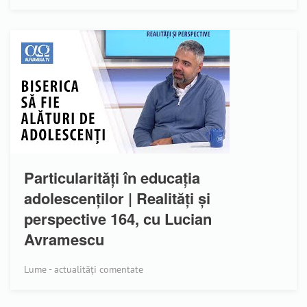
Particularități în educația
adolescenților | Realități și
perspective 164, cu Lucian
Avramescu
Lume - actualități comentate