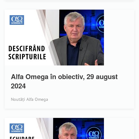
Alfa Omega în obiectiv, 29 august
2024
Noutăți Alfa Omega