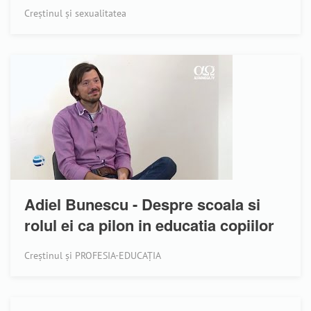
Creștinul și sexualitatea
Adiel Bunescu - Despre scoala si
rolul ei ca pilon in educatia copiilor
Creștinul și PROFESIA-EDUCAȚIA