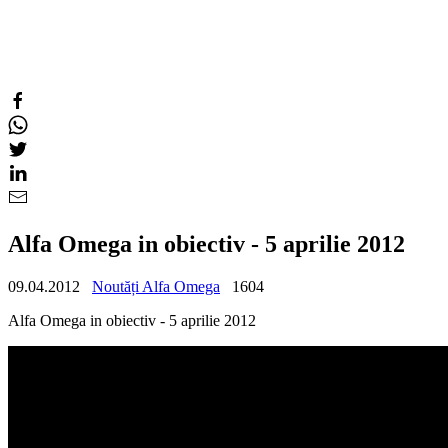
Alfa Omega in obiectiv - 5 aprilie 2012
09.04.2012
Noutăți Alfa Omega
1604
Alfa Omega in obiectiv - 5 aprilie 2012