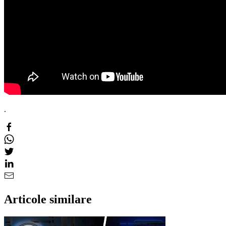
.
Articole similare