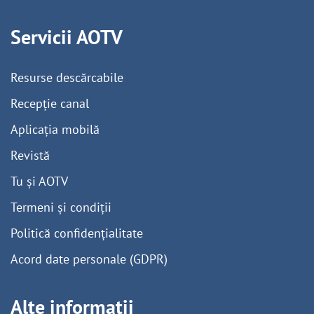
Servicii AOTV
Resurse descărcabile
Recepție canal
Aplicația mobilă
Revistă
Tu și AOTV
Termeni și condiții
Politică confidențialitate
Acord date personale (GDPR)
Alte informații