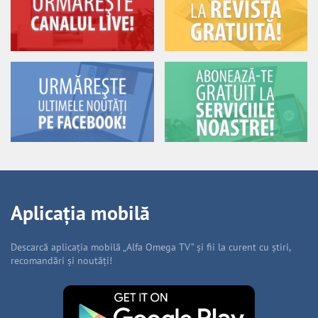
Aplicația mobilă
Descarcă aplicația mobilă „Alfa Omega TV” și fii la curent cu știri,
recomandări și noutăți!