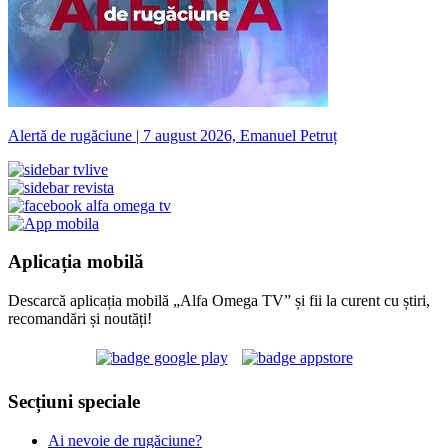
Alertă de rugăciune | 7 august 2026, Emanuel Petruț
Aplicația mobilă
Descarcă aplicația mobilă „Alfa Omega TV” și fii la curent cu știri,
recomandări și noutăți!
Secțiuni speciale
Ai nevoie de rugăciune?