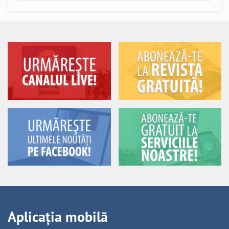
Aplicația mobilă