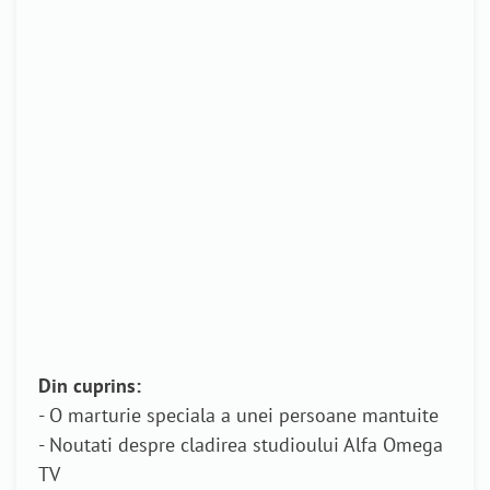
Din cuprins:
- O marturie speciala a unei persoane mantuite
- Noutati despre cladirea studioului Alfa Omega
TV