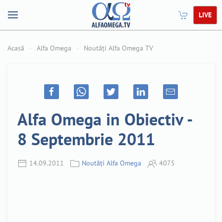
LIVE
Acasă
Alfa Omega
Noutăți Alfa Omega TV
Alfa Omega in Obiectiv -
8 Septembrie 2011
14.09.2011
Noutăți Alfa Omega
4075