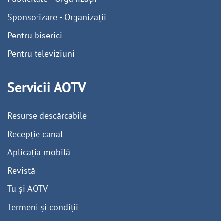
Sponsorizare - Organizații
Pentru biserici
Pentru televiziuni
Servicii AOTV
Resurse descărcabile
Recepție canal
Aplicația mobilă
Revistă
Tu și AOTV
Termeni și condiții