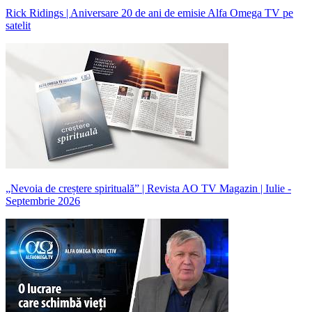
Rick Ridings | Aniversare 20 de ani de emisie Alfa Omega TV pe
satelit
„Nevoia de creștere spirituală” | Revista AO TV Magazin | Iulie -
Septembrie 2026