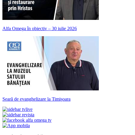
Alfa Omega în obiectiv – 30 iulie 2026
Seară de evanghelizare la Timișoara