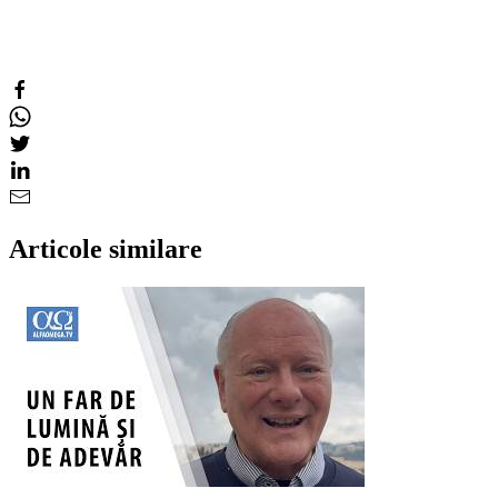
Articole similare