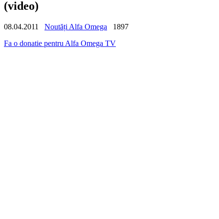
(video)
08.04.2011
Noutăți Alfa Omega
1897
Fa o donatie pentru Alfa Omega TV