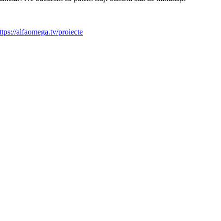
ttps://alfaomega.tv/proiecte