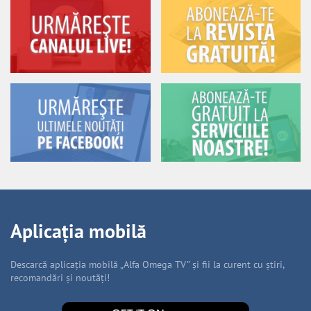
Aplicația mobilă
Descarcă aplicația mobilă „Alfa Omega TV” și fii la curent cu știri,
recomandări și noutăți!