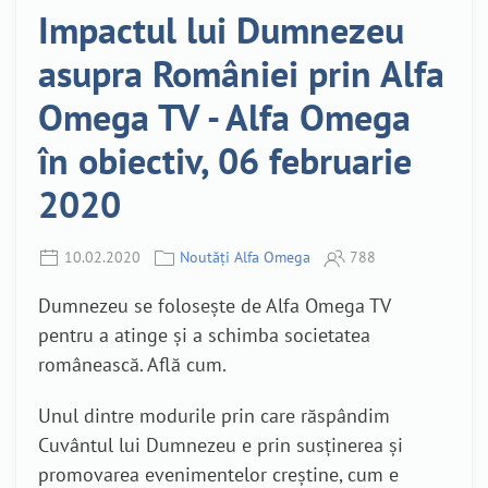
Impactul lui Dumnezeu
asupra României prin Alfa
Omega TV - Alfa Omega
în obiectiv, 06 februarie
2020
10.02.2020
Noutăți Alfa Omega
788
Dumnezeu se folosește de Alfa Omega TV
pentru a atinge și a schimba societatea
românească. Află cum.
Unul dintre modurile prin care răspândim
Cuvântul lui Dumnezeu e prin susținerea și
promovarea evenimentelor creștine, cum e