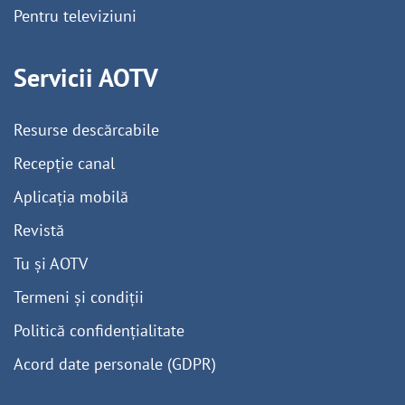
Pentru televiziuni
Servicii AOTV
Resurse descărcabile
Recepție canal
Aplicația mobilă
Revistă
Tu și AOTV
Termeni și condiții
Politică confidențialitate
Acord date personale (GDPR)