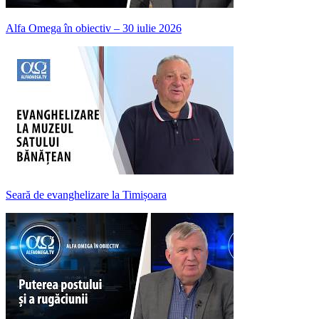
Alfa Omega în obiectiv – 30 iulie 2026
Seară de evanghelizare la Timișoara