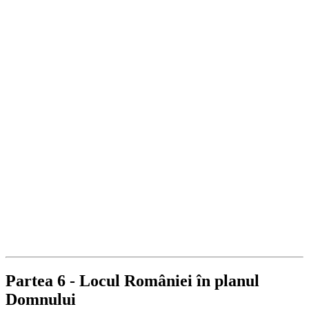
Partea 6 - Locul României în planul
Domnului