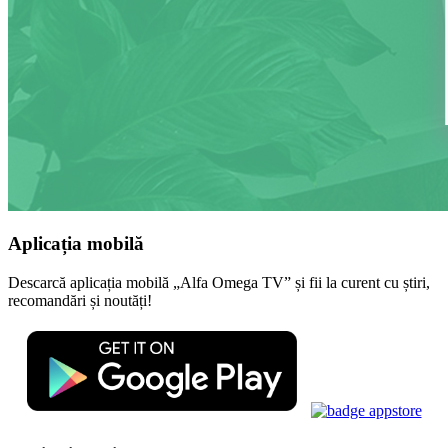
Aplicația mobilă
Descarcă aplicația mobilă „Alfa Omega TV” și fii la curent cu știri,
recomandări și noutăți!