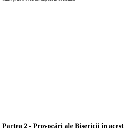
Partea 2 - Provocări ale Bisericii în acest