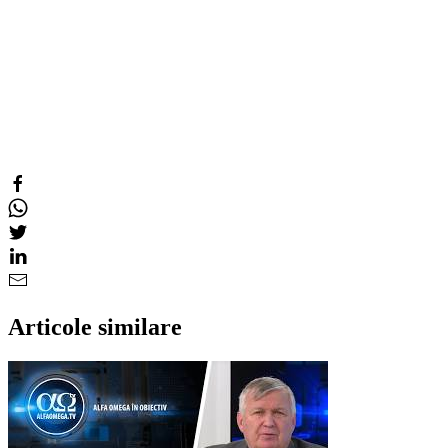
Articole similare