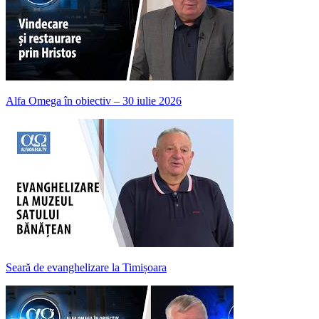
Alfa Omega în obiectiv – 30 iulie 2026
Seară de evanghelizare la Timișoara