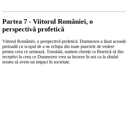
Partea 7 - Viitorul României, o
perspectivă profetică
Viitorul României, o perspectivă profetică. Dumnezeu a lăsat această
perioadă cu scopul de a ne echipa din toate punctele de vedere
pentru ceea ce urmează. Totodată, suntem chemți ca Biserică să fim
receptivi la ceea ce Dumnezeu vrea sa lucreze în noi ca la rândul
nostru să avem un impact în societate.