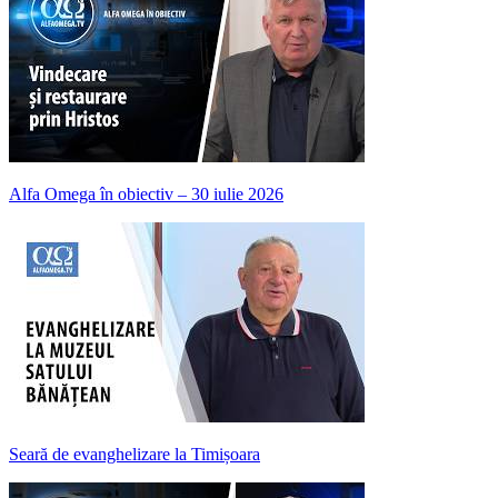
Alfa Omega în obiectiv – 30 iulie 2026
Seară de evanghelizare la Timișoara